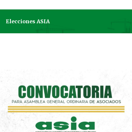
Elecciones ASIA