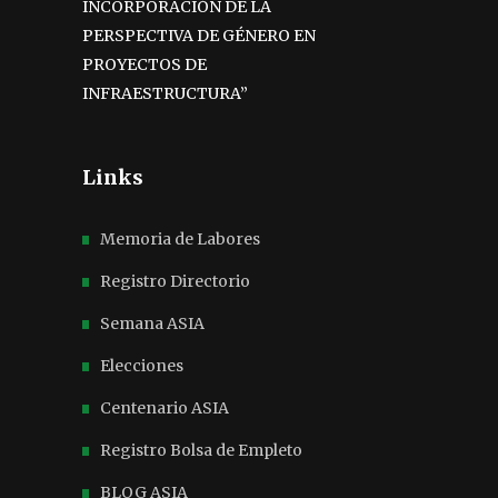
INCORPORACIÓN DE LA
PERSPECTIVA DE GÉNERO EN
PROYECTOS DE
INFRAESTRUCTURA”
Links
Memoria de Labores
Registro Directorio
Semana ASIA
Elecciones
Centenario ASIA
Registro Bolsa de Empleto
BLOG ASIA