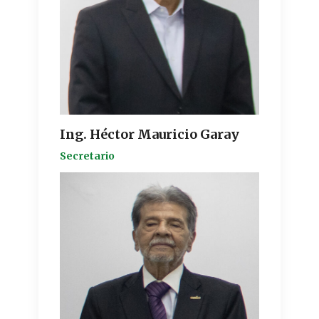
Ing. Héctor Mauricio Garay
Secretario