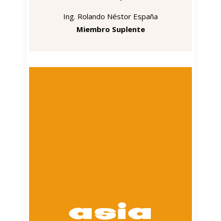
Ing. Rolando Néstor España
Miembro Suplente