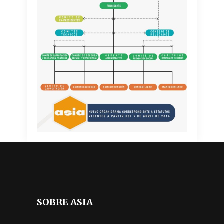
SOBRE ASIA