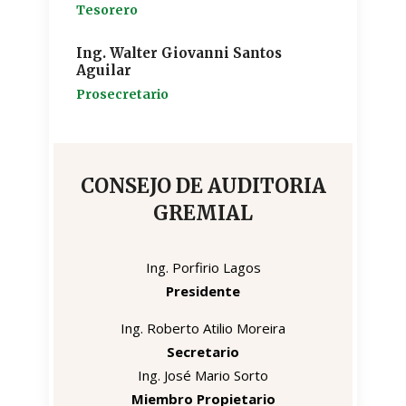
Tesorero
Ing. Walter Giovanni Santos
Aguilar
Prosecretario
CONSEJO DE AUDITORIA
GREMIAL
Ing. Porfirio Lagos
Presidente
Ing. Roberto Atilio Moreira
Secretario
Ing. José Mario Sorto
Miembro Propietario