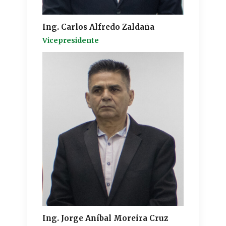
Ing. Carlos Alfredo Zaldaña
Vicepresidente
Ing. Jorge Aníbal Moreira Cruz