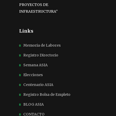
PROYECTOS DE
INFRAESTRUCTURA”
Links
Memoria de Labores
Registro Directorio
Semana ASIA
Elecciones
Centenario ASIA
Registro Bolsa de Empleto
BLOG ASIA
CONTACTO