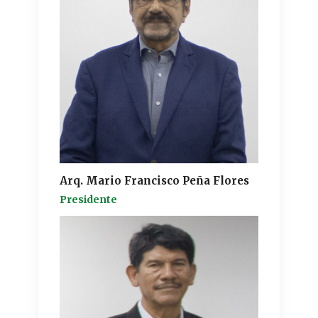
Arq. Mario Francisco Peña Flores
Presidente