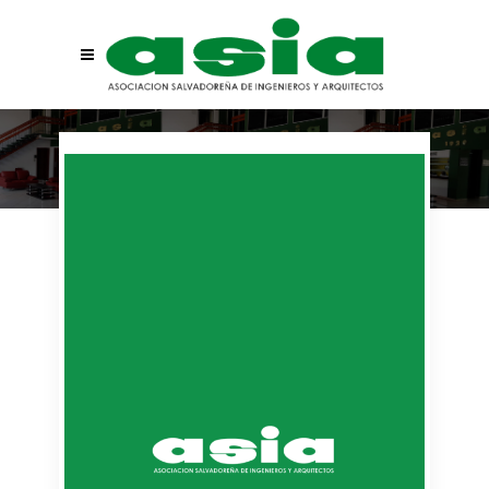
Organización