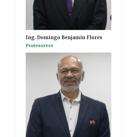
Ing. Domingo Benjamín Flores
Protesorero