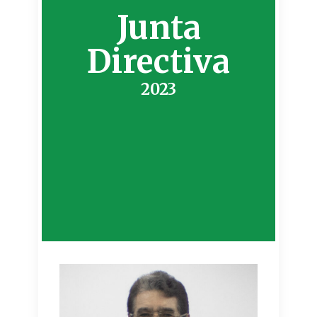
Junta
Directiva
2023