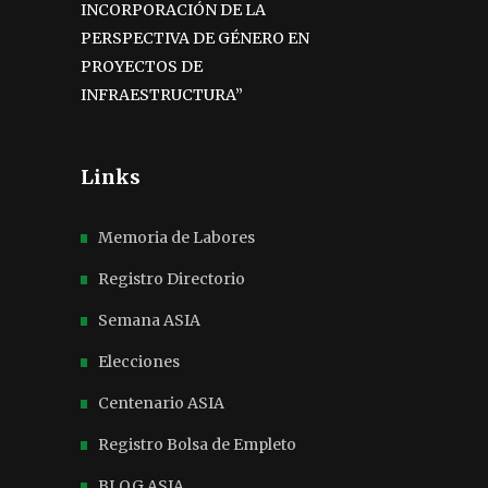
INCORPORACIÓN DE LA
PERSPECTIVA DE GÉNERO EN
PROYECTOS DE
INFRAESTRUCTURA”
Links
Memoria de Labores
Registro Directorio
Semana ASIA
Elecciones
Centenario ASIA
Registro Bolsa de Empleto
BLOG ASIA