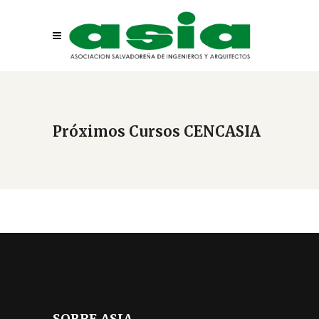
Próximos Cursos CENCASIA
SOBRE ASIA