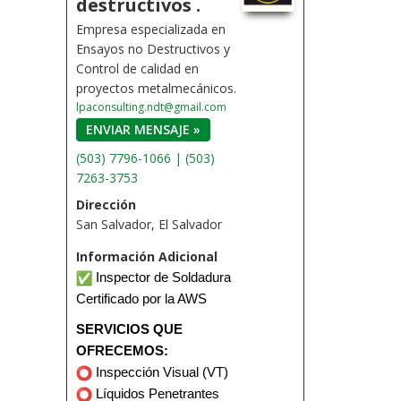
destructivos .
Empresa especializada en
Ensayos no Destructivos y
Control de calidad en
proyectos metalmecánicos.
lpaconsulting.ndt@gmail.com
ENVIAR MENSAJE »
(503) 7796-1066 | (503)
7263-3753
Dirección
San Salvador, El Salvador
Información Adicional
Inspector de Soldadura
Certificado por la AWS
SERVICIOS QUE
OFRECEMOS:
Inspección Visual (VT)
Líquidos Penetrantes