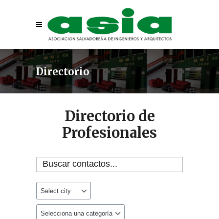
Directorio
Directorio de
Profesionales