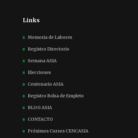
Links
Memoria de Labores
Registro Directorio
Semana ASIA
Elecciones
Centenario ASIA
Registro Bolsa de Empleto
BLOG ASIA
CONTACTO
Próximos Cursos CENCASIA