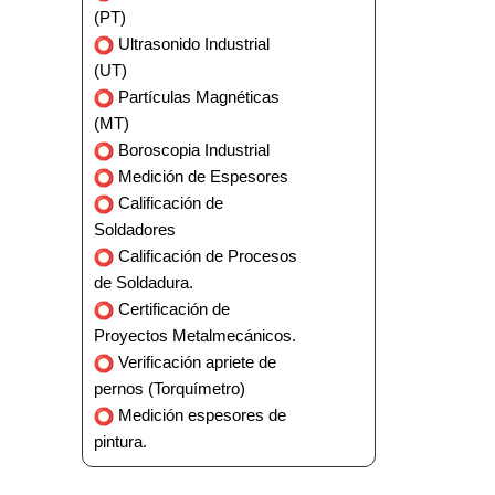
(PT)
Ultrasonido Industrial
(UT)
Partículas Magnéticas
(MT)
Boroscopia Industrial
Medición de Espesores
Calificación de
Soldadores
Calificación de Procesos
de Soldadura.
Certificación de
Proyectos Metalmecánicos.
Verificación apriete de
pernos (Torquímetro)
Medición espesores de
pintura.