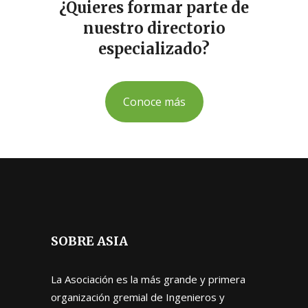
¿Quieres formar parte de
nuestro directorio
especializado?
Conoce más
SOBRE ASIA
La Asociación es la más grande y primera
organización gremial de Ingenieros y