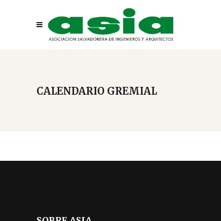
CALENDARIO GREMIAL
SOBRE ASIA