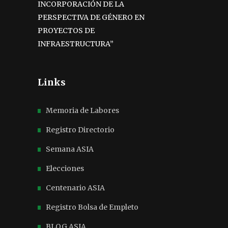
INCORPORACIÓN DE LA
PERSPECTIVA DE GÉNERO EN
PROYECTOS DE
INFRAESTRUCTURA”
Links
Memoria de Labores
Registro Directorio
Semana ASIA
Elecciones
Centenario ASIA
Registro Bolsa de Empleto
BLOG ASIA