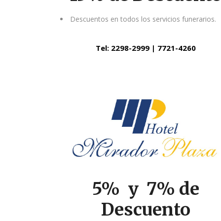
Descuentos en todos los servicios funerarios.
Tel: 2298-2999 | 7721-4260
5% y 7% de
Descuento