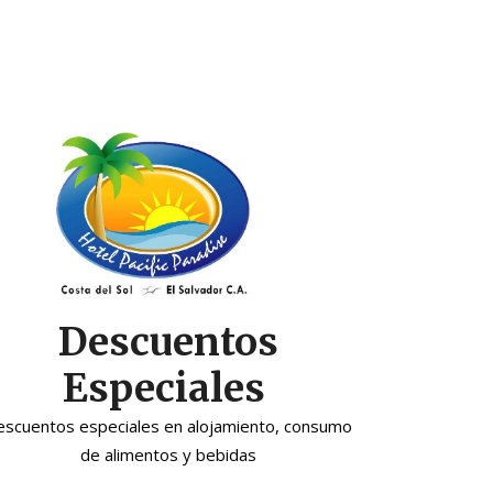
Descuentos
Especiales
escuentos especiales en alojamiento, consumo
de alimentos y bebidas