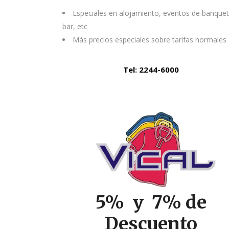
Especiales en alojamiento, eventos de banquet
bar, etc
Más precios especiales sobre tarifas normales
Tel: 2244-6000
5% y 7% de
Descuento