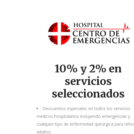
10% y 2% en
servicios
seleccionados
Descuentos especiales en todos los servicios
médicos hospitalarios incluyendo emergencias y
cualquier tipo de enfermedad quirúrgica para niño
adultos.