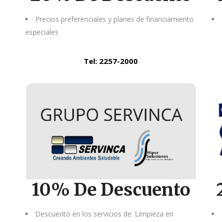
Precios preferenciales y planes de financiamiento
especiales
Tel: 2257-2000
10% De Descuento
Descuento en los servicios de: Limpieza en