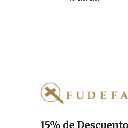
15% de Descuent