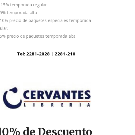
.15% temporada regular
5% temporada alta
10% precio de paquetes especiales temporada
ular.
5% precio de paquetes temporada alta.
Tel: 2281-2028 | 2281-210
10% de Descuento