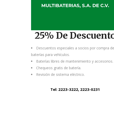
25% De Descuent
Descuentos especiales a socios por compra d
baterías para vehículos.
Baterías libres de mantenimiento y accesorios.
Chequeos gratis de batería.
Revisión de sistema eléctrico.
Tel: 2223-3222, 2223-0231