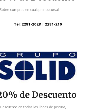
Sobre compras en cualquier sucursal.
Tel: 2281-2028 | 2281-210
20% de Descuento
Descuento en todas las líneas de pintura,