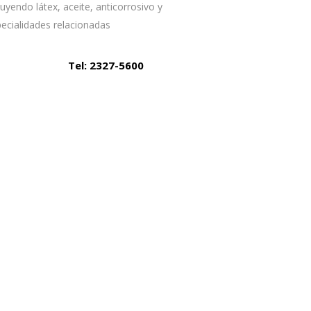
luyendo látex, aceite, anticorrosivo y
ecialidades relacionadas
Tel: 2327-5600