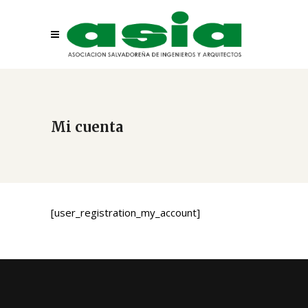
Mi cuenta
[user_registration_my_account]