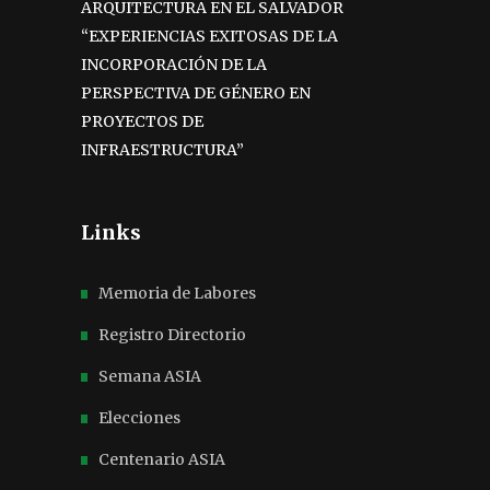
ARQUITECTURA EN EL SALVADOR
“EXPERIENCIAS EXITOSAS DE LA
INCORPORACIÓN DE LA
PERSPECTIVA DE GÉNERO EN
PROYECTOS DE
INFRAESTRUCTURA”
Links
Memoria de Labores
Registro Directorio
Semana ASIA
Elecciones
Centenario ASIA