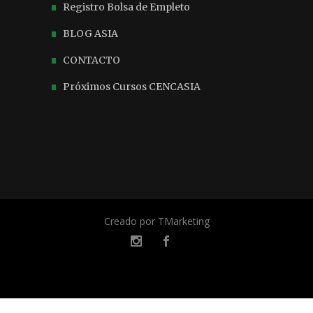
Registro Bolsa de Empleto
BLOG ASIA
CONTACTO
Próximos Cursos CENCASIA
Creado por TMarketing
© 2023 todos los derechos reservados